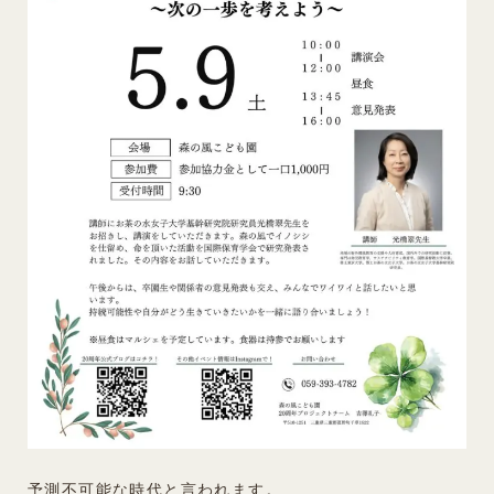
予測不可能な時代と言われます。