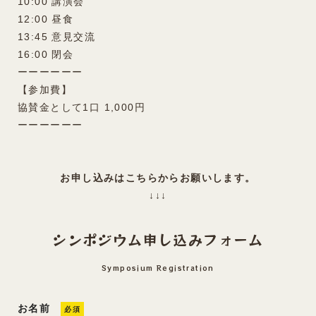
10:00 講演会
12:00 昼食
13:45 意見交流
16:00 閉会
ーーーーーー
【参加費】
協賛金として1口 1,000円
ーーーーーー
お申し込みはこちらからお願いします。
↓↓↓
シンポジウム申し込みフォーム
Symposium Registration
お名前
必須