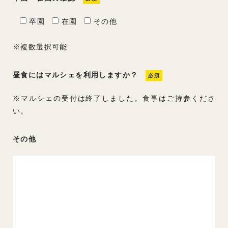
卒園
在園
その他
※複数選択可能
昼食にはマルシェを利用しますか？
必須
※マルシェの受付は終了しました。食事はご持参くださ
い。
その他