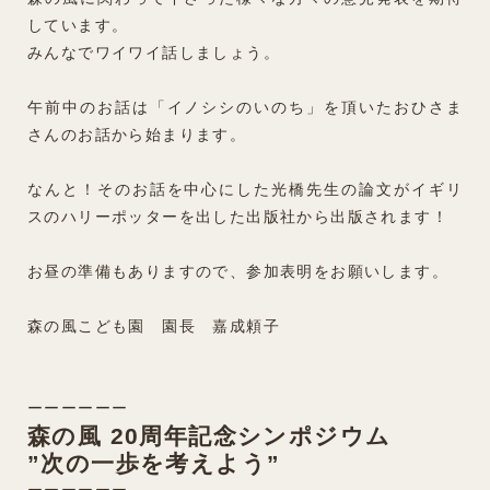
しています。
みんなでワイワイ話しましょう。
午前中のお話は「イノシシのいのち」を頂いたおひさま
さんのお話から始まります。
なんと！そのお話を中心にした光橋先生の論文がイギリ
スのハリーポッターを出した出版社から出版されます！
お昼の準備もありますので、参加表明をお願いします。
森の風こども園 園長 嘉成頼子
ーーーーーー
森の風 20周年記念シンポジウム
”次の一歩を考えよう”
ーーーーーー