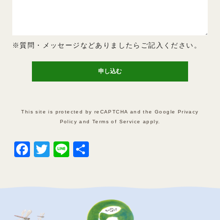
※質問・メッセージなどありましたらご記入ください。
This site is protected by reCAPTCHA and the Google
Privacy
Policy
and
Terms of Service
apply.
Facebook
Twitter
Line
共
有