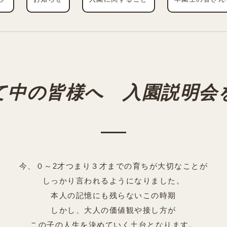
て中の皆様へ 入園説明会
今、０～2才つまり３才までの育ちが大切なことが
しっかり言われるようになりました。
本人の記憶にも残らないこの時期
しかし、大人の価値観や接し方が
この子の人生を決めていく土台となります。