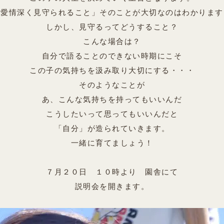
「愛情深く見守られること」そのことが大切なのはわかります
しかし、見守るってどうすること？
こんな場合は？
自分で語ることのできない時期にこそ
この子の気持ちを汲み取り大切にする・・・
そのようなことが
あ、こんな気持ちを持ってもいいんだ
こうしたいって思ってもいいんだと
「自分」が造られていきます。
一緒に育てましょう！
７月２０日 １０時より 園舎にて
説明会を開きます。