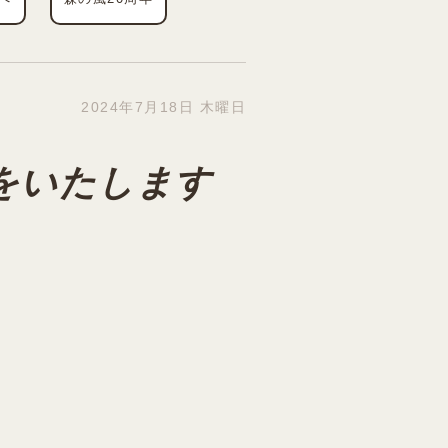
2024年7月18日 木曜日
をいたします