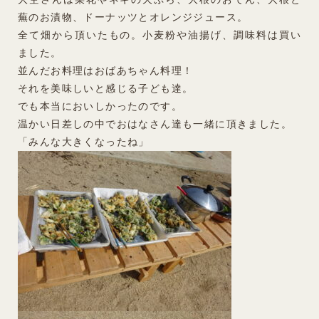
蕪のお漬物、ドーナッツとオレンジジュース。
全て畑から頂いたもの。小麦粉や油揚げ、調味料は買い
ました。
並んだお料理はおばあちゃん料理！
それを美味しいと感じる子ども達。
でも本当においしかったのです。
温かい日差しの中でおはなさん達も一緒に頂きました。
「みんな大きくなったね」